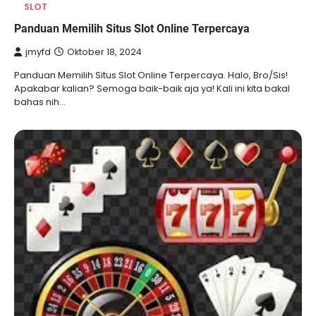
SLOT
Panduan Memilih Situs Slot Online Terpercaya
jmyfd
Oktober 18, 2024
Panduan Memilih Situs Slot Online Terpercaya. Halo, Bro/Sis!
Apakabar kalian? Semoga baik-baik aja ya! Kali ini kita bakal
bahas nih…