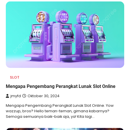
SLOT
Mengapa Pengembang Perangkat Lunak Slot Online
jmyfd
Oktober 30, 2024
Mengapa Pengembang Perangkat Lunak Slot Online. Yow
wazzup, bros? Hello teman-teman, gimana kabarnya?
Semoga semuanya baik-baik aja, ya! Kita lagi…