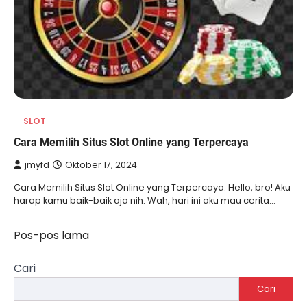
SLOT
Cara Memilih Situs Slot Online yang Terpercaya
jmyfd
Oktober 17, 2024
Cara Memilih Situs Slot Online yang Terpercaya. Hello, bro! Aku
harap kamu baik-baik aja nih. Wah, hari ini aku mau cerita…
Pos-pos lama
Navigasi
pos
Cari
Cari