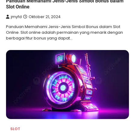
Panduan Memahami Jenis-Jenis Simbol Bonus dalam
Slot Online
jmyfd
Oktober 21, 2024
Panduan Memahami Jenis-Jenis Simbol Bonus dalam Slot
Online. Slot online adalah permainan yang menarik dengan
berbagai fitur bonus yang dapat…
SLOT