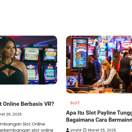
t Online Berbasis VR?
SLOT
Apa Itu Slot Payline Tung
et 26, 2025
Bagaimana Cara Bermain
embangan Slot Online
Perkembangan slot online
jmyfd
Maret 25, 2025