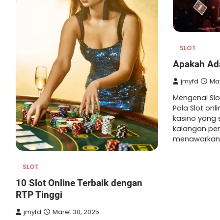
SLOT
Apakah Ada
jmyfd
Mar
Mengenal Slo
Pola Slot on
kasino yang 
kalangan pem
menawarkan
SLOT
10 Slot Online Terbaik dengan
RTP Tinggi
jmyfd
Maret 30, 2025