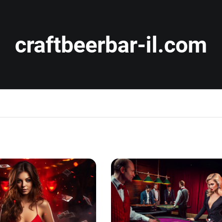
craftbeerbar-il.com