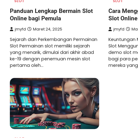
SLOT
SLOT
Cara Meng
Panduan Lengkap Bermain Slot
Slot Online
Online bagi Pemula
jmyfd
Mar
jmyfd
Maret 24, 2025
Keuntungan 
Sejarah dan Perkembangan Permainan
Slot Menggun
Slot Permainan slot memiliki sejarah
demo slot me
yang menarik, dimulai dari akhir abad
bagi para pe
ke-19 dengan penemuan mesin slot
mereka yang
pertama oleh…