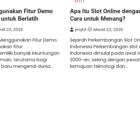
SLOT
Apa Itu Slot Online denga
gunakan Fitur Demo
Cara untuk Menang?
 untuk Berlatih
jmyfd
Maret 22, 2025
et 23, 2025
Sejarah Perkembangan Slot Onl
Menggunakan Fitur Demo
Indonesia Perkembangan slot o
akan fitur
Indonesia dimulai pada awal 
miliki banyak keuntungan
2000-an, seiring dengan pesa
main, terutama bagi
kemajuan teknologi dan…
 baru mengenal dunia…