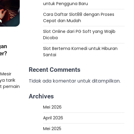
untuk Pengguna Baru
Cara Daftar Slot88 dengan Proses
Cepat dan Mudah
Slot Online dari PG Soft yang Wajib
Dicoba
gan
Slot Bertema Komedi untuk Hiburan
er?
Santai
Recent Comments
 Mesir
ya tarik
Tidak ada komentar untuk ditampilkan.
at pemain
Archives
Mei 2026
April 2026
Mei 2025