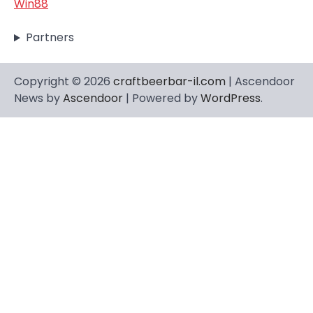
Win88
Partners
Copyright © 2026
craftbeerbar-il.com
| Ascendoor
News by
Ascendoor
| Powered by
WordPress
.