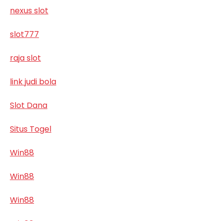
nexus slot
slot777
raja slot
link judi bola
Slot Dana
Situs Togel
Win88
Win88
Win88