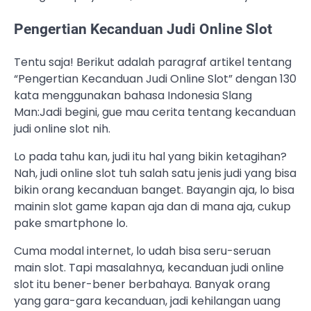
Pengertian Kecanduan Judi Online Slot
Tentu saja! Berikut adalah paragraf artikel tentang
“Pengertian Kecanduan Judi Online Slot” dengan 130
kata menggunakan bahasa Indonesia Slang
Man:Jadi begini, gue mau cerita tentang kecanduan
judi online slot nih.
Lo pada tahu kan, judi itu hal yang bikin ketagihan?
Nah, judi online slot tuh salah satu jenis judi yang bisa
bikin orang kecanduan banget. Bayangin aja, lo bisa
mainin slot game kapan aja dan di mana aja, cukup
pake smartphone lo.
Cuma modal internet, lo udah bisa seru-seruan
main slot. Tapi masalahnya, kecanduan judi online
slot itu bener-bener berbahaya. Banyak orang
yang gara-gara kecanduan, jadi kehilangan uang