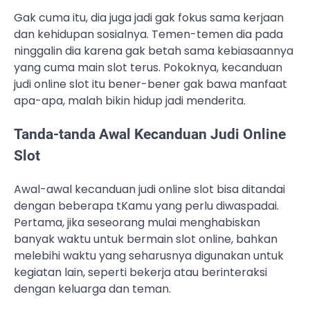
Gak cuma itu, dia juga jadi gak fokus sama kerjaan
dan kehidupan sosialnya. Temen-temen dia pada
ninggalin dia karena gak betah sama kebiasaannya
yang cuma main slot terus. Pokoknya, kecanduan
judi online slot itu bener-bener gak bawa manfaat
apa-apa, malah bikin hidup jadi menderita.
Tanda-tanda Awal Kecanduan Judi Online
Slot
Awal-awal kecanduan judi online slot bisa ditandai
dengan beberapa tKamu yang perlu diwaspadai.
Pertama, jika seseorang mulai menghabiskan
banyak waktu untuk bermain slot online, bahkan
melebihi waktu yang seharusnya digunakan untuk
kegiatan lain, seperti bekerja atau berinteraksi
dengan keluarga dan teman.