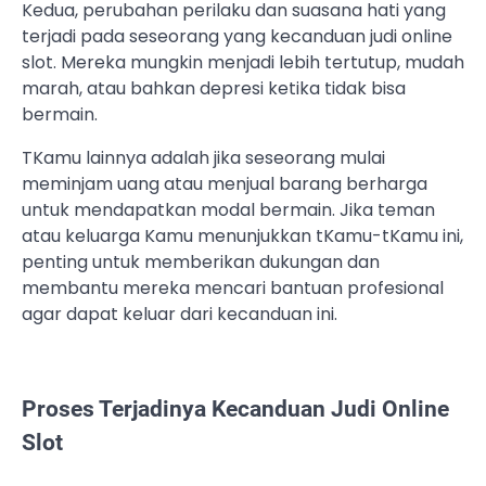
Kedua, perubahan perilaku dan suasana hati yang
terjadi pada seseorang yang kecanduan judi online
slot. Mereka mungkin menjadi lebih tertutup, mudah
marah, atau bahkan depresi ketika tidak bisa
bermain.
TKamu lainnya adalah jika seseorang mulai
meminjam uang atau menjual barang berharga
untuk mendapatkan modal bermain. Jika teman
atau keluarga Kamu menunjukkan tKamu-tKamu ini,
penting untuk memberikan dukungan dan
membantu mereka mencari bantuan profesional
agar dapat keluar dari kecanduan ini.
Proses Terjadinya Kecanduan Judi Online
Slot