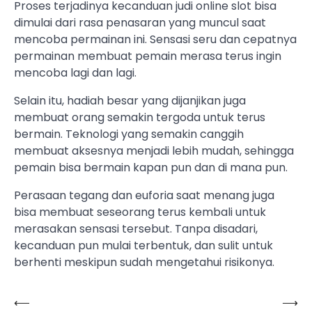
Proses terjadinya kecanduan judi online slot bisa
dimulai dari rasa penasaran yang muncul saat
mencoba permainan ini. Sensasi seru dan cepatnya
permainan membuat pemain merasa terus ingin
mencoba lagi dan lagi.
Selain itu, hadiah besar yang dijanjikan juga
membuat orang semakin tergoda untuk terus
bermain. Teknologi yang semakin canggih
membuat aksesnya menjadi lebih mudah, sehingga
pemain bisa bermain kapan pun dan di mana pun.
Perasaan tegang dan euforia saat menang juga
bisa membuat seseorang terus kembali untuk
merasakan sensasi tersebut. Tanpa disadari,
kecanduan pun mulai terbentuk, dan sulit untuk
berhenti meskipun sudah mengetahui risikonya.
⟵
⟶
Navigasi