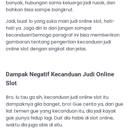
banyak, hubungan sama keluarga jadi rusak, dan
bahkan bisa sampe bangkrut.
Jadi, buat lo yang suka main judi online slot, hati-
hati ya. Jaga diri lo dan jangan sampai
kecanduan!Semoga paragraf ini bisa memberikan
gambaran tentang pengertian kecanduan judi
online slot dengan singkat dan jelas.
Dampak Negatif Kecanduan Judi Online
Slot
Bro, lu tau ga sih, kecanduan judi online slot itu
dampaknya gila banget, bro! Gue cerita ya, dari gue
liat temen gue yang kecanduan itu, dia jadi kayak
gak punya hidup lagi. Duit dia habis di slot online,
waktu dia juga abis di situ.