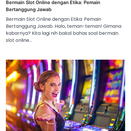
Bermain Slot Online dengan Etika: Pemain
Bertanggung Jawab
Bermain Slot Online dengan Etika: Pemain
Bertanggung Jawab. Halo, teman-teman! Gimana
kabarnya? Kita lagi nih bakal bahas soal bermain
slot online…