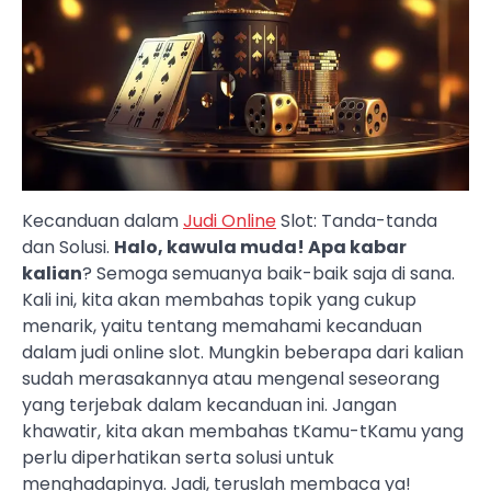
Kecanduan dalam
Judi Online
Slot: Tanda-tanda
dan Solusi.
Halo, kawula muda! Apa kabar
kalian
? Semoga semuanya baik-baik saja di sana.
Kali ini, kita akan membahas topik yang cukup
menarik, yaitu tentang memahami kecanduan
dalam judi online slot. Mungkin beberapa dari kalian
sudah merasakannya atau mengenal seseorang
yang terjebak dalam kecanduan ini. Jangan
khawatir, kita akan membahas tKamu-tKamu yang
perlu diperhatikan serta solusi untuk
menghadapinya. Jadi, teruslah membaca ya!