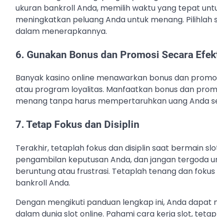
ukuran bankroll Anda, memilih waktu yang tepat un
meningkatkan peluang Anda untuk menang. Pilihlah 
dalam menerapkannya.
6. Gunakan Bonus dan Promosi Secara Efekt
Banyak kasino online menawarkan bonus dan promosi
atau program loyalitas. Manfaatkan bonus dan promo
menang tanpa harus mempertaruhkan uang Anda sen
7. Tetap Fokus dan Disiplin
Terakhir, tetaplah fokus dan disiplin saat bermain s
pengambilan keputusan Anda, dan jangan tergoda u
beruntung atau frustrasi. Tetaplah tenang dan fokus
bankroll Anda.
Dengan mengikuti panduan lengkap ini, Anda dapat 
dalam dunia slot online. Pahami cara kerja slot, tetap