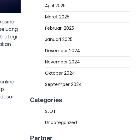
April 2025
Maret 2025
kasino
Februari 2025
peluang
trategi
Januari 2025
 akan
Desember 2024
November 2024
Oktober 2024
online
September 2024
ap
 dasar
Categories
SLOT
Uncategorized
Partner