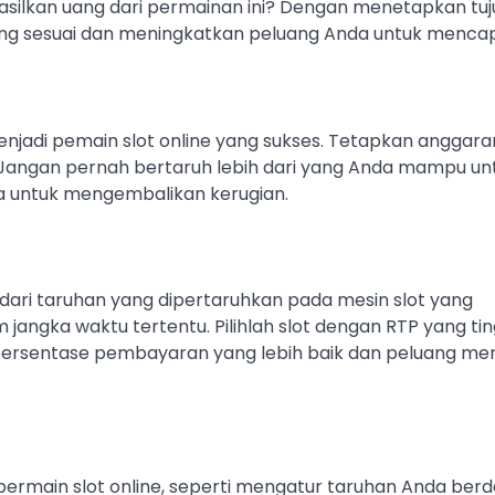
silkan uang dari permainan ini? Dengan menetapkan tu
ng sesuai dan meningkatkan peluang Anda untuk mencap
njadi pemain slot online yang sukses. Tetapkan anggara
. Jangan pernah bertaruh lebih dari yang Anda mampu un
ya untuk mengembalikan kerugian.
 dari taruhan yang dipertaruhkan pada mesin slot yang
ngka waktu tertentu. Pilihlah slot dengan RTP yang ting
persentase pembayaran yang lebih baik dan peluang m
bermain slot online, seperti mengatur taruhan Anda ber