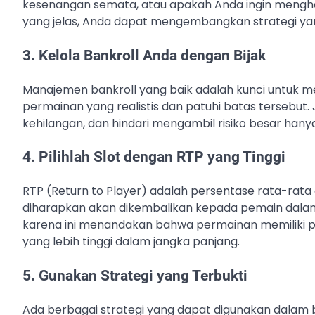
kesenangan semata, atau apakah Anda ingin mengha
yang jelas, Anda dapat mengembangkan strategi ya
3. Kelola Bankroll Anda dengan Bijak
Manajemen bankroll yang baik adalah kunci untuk me
permainan yang realistis dan patuhi batas tersebut
kehilangan, dan hindari mengambil risiko besar han
4. Pilihlah Slot dengan RTP yang Tinggi
RTP (Return to Player) adalah persentase rata-rata
diharapkan akan dikembalikan kepada pemain dalam ja
karena ini menandakan bahwa permainan memiliki 
yang lebih tinggi dalam jangka panjang.
5. Gunakan Strategi yang Terbukti
Ada berbagai strategi yang dapat digunakan dalam 