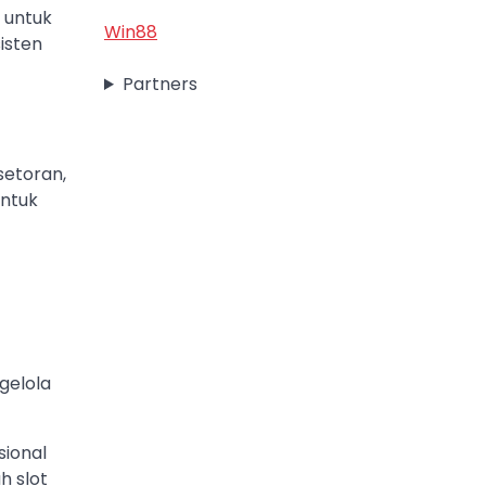
 untuk
Win88
isten
Partners
setoran,
untuk
gelola
sional
h slot