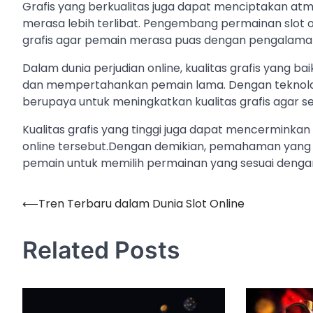
Grafis yang berkualitas juga dapat menciptakan at
merasa lebih terlibat. Pengembang permainan slot o
grafis agar pemain merasa puas dengan pengalama
Dalam dunia perjudian online, kualitas grafis yang 
dan mempertahankan pemain lama. Dengan teknolo
berupaya untuk meningkatkan kualitas grafis agar 
Kualitas grafis yang tinggi juga dapat mencerminkan
online tersebut.Dengan demikian, pemahaman yang b
pemain untuk memilih permainan yang sesuai denga
⟵
Tren Terbaru dalam Dunia Slot Online
Navigasi
pos
Related Posts