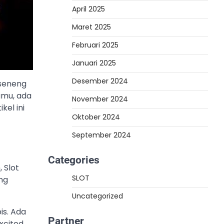
April 2025
Maret 2025
Februari 2025
Januari 2025
Desember 2024
 seneng
amu, ada
November 2024
kel ini
Oktober 2024
September 2024
Categories
 Slot
SLOT
ang
Uncategorized
is. Ada
Partner
xcited.