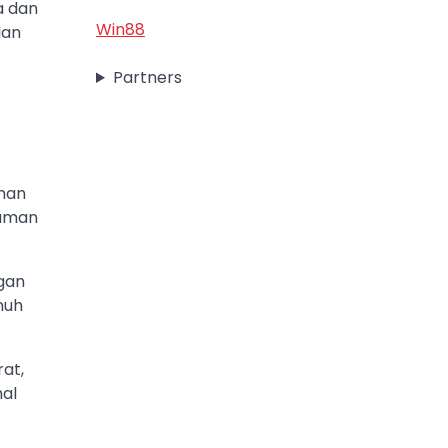
a dan
Win88
lan
Partners
man
laman
ngan
nuh
at,
hal