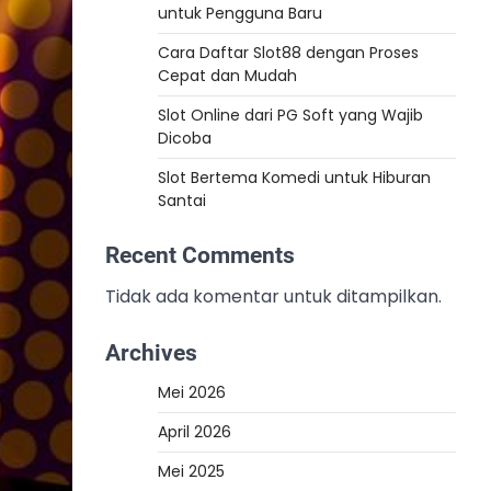
untuk Pengguna Baru
Cara Daftar Slot88 dengan Proses
Cepat dan Mudah
Slot Online dari PG Soft yang Wajib
Dicoba
Slot Bertema Komedi untuk Hiburan
Santai
Recent Comments
Tidak ada komentar untuk ditampilkan.
Archives
Mei 2026
April 2026
Mei 2025