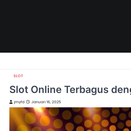
Skip
to
content
SLOT
Slot Online Terbagus den
jmyfd
Januari 16, 2025