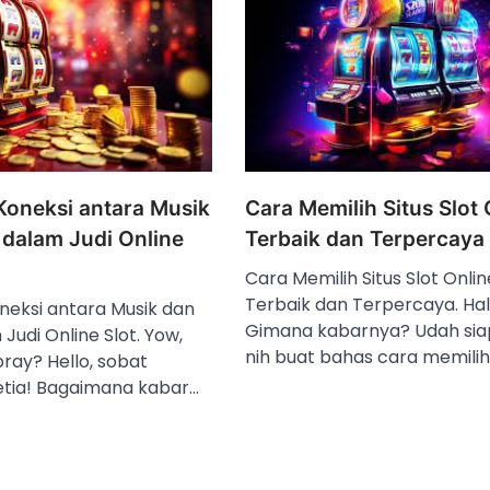
Koneksi antara Musik
Cara Memilih Situs Slot 
dalam Judi Online
Terbaik dan Terpercaya
Cara Memilih Situs Slot Onlin
Terbaik dan Terpercaya. Hal
neksi antara Musik dan
Gimana kabarnya? Udah sia
udi Online Slot. Yow,
nih buat bahas cara memilih 
ray? Hello, sobat
tia! Bagaimana kabar…