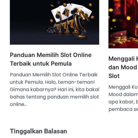
Panduan Memilih Slot Online
Menggali 
Terbaik untuk Pemula
dan Mood 
Panduan Memilih Slot Online Terbaik
Slot
untuk Pemula. Halo, teman-teman!
Menggali Ko
Gimana kabarnya? Hari ini, kita bakal
Mood dalam J
bahas tentang panduan memilih slot
apa kabar, b
online…
pembaca se
Tinggalkan Balasan